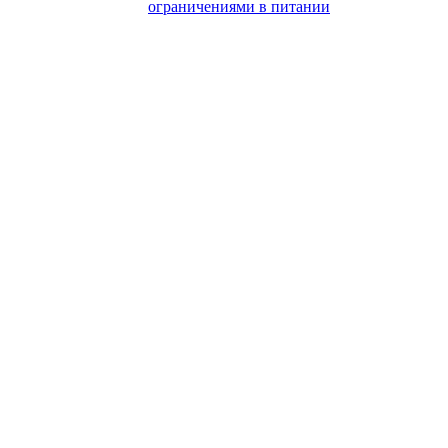
ограничениями в питании