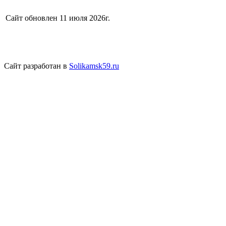
Сайт обновлен 11 июля 2026г.
Сайт разработан в
Solikamsk59.ru