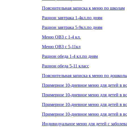
Пояснительная записка к меню по школам
Рацион завтрака 1-4кл.по дням
Рацион завтрака 5-9кл.по дням
Меню ОВЗ с 1-4 кл.
Меню ОВЗ с 5-11кл
Рацион обеда 1-4 кл.по дням
Рацион обеда 5-11 класс
Пояснительная записка к меню по дошкол
Примерное 10-дневное меню для детей в воз
Примерное 10-дневное меню для детей в воз
Примерное 10-дневное меню для детей в воз
Примерное 10-дневное меню для детей в воз
Индивидуальное меню для детей с заболе