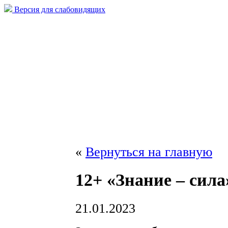
Версия для слабовидящих
«
Вернуться на главную
12+ «Знание – сила
21.01.2023