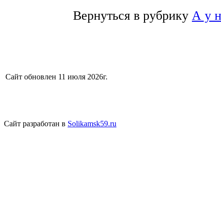
Вернуться в рубрику
А у 
Сайт обновлен 11 июля 2026г.
Сайт разработан в
Solikamsk59.ru