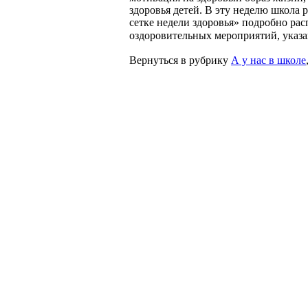
здоровья детей. В эту неделю школа 
сетке недели здоровья» подробно ра
оздоровительных мероприятий, указ
Вернуться в рубрику
А у нас в школе