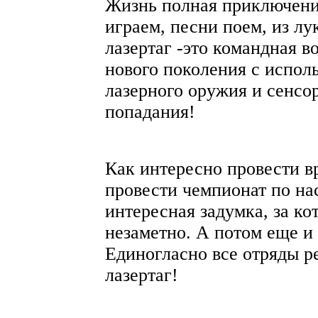
Жизнь полная приключени
играем, песни поем, из лу
лазертаг -это командная в
нового поколения с испол
лазерного оружия и сенс
попадания!
Как интересно провести в
провести чемпионат по на
интересная задумка, за ко
незаметно. А потом еще и
Единогласно все отряды р
лазертаг!