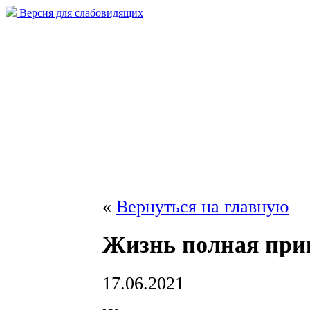
Версия для слабовидящих
«
Вернуться на главную
Жизнь полная пр
17.06.2021