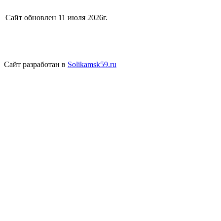
Сайт обновлен 11 июля 2026г.
Сайт разработан в
Solikamsk59.ru