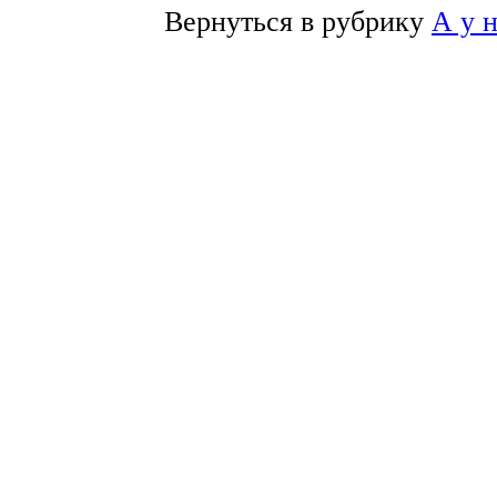
Вернуться в рубрику
А у 