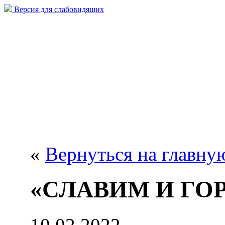
Версия для слабовидящих
«
Вернуться на главну
«СЛАВИМ И ГО