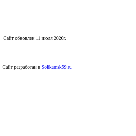
Сайт обновлен 11 июля 2026г.
Сайт разработан в
Solikamsk59.ru