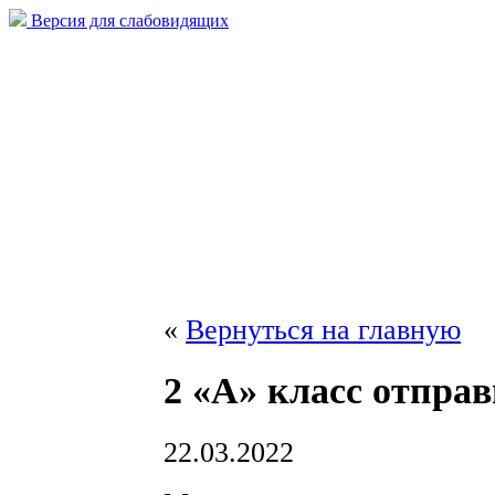
Версия для слабовидящих
«
Вернуться на главную
2 «А» класс отпра
22.03.2022