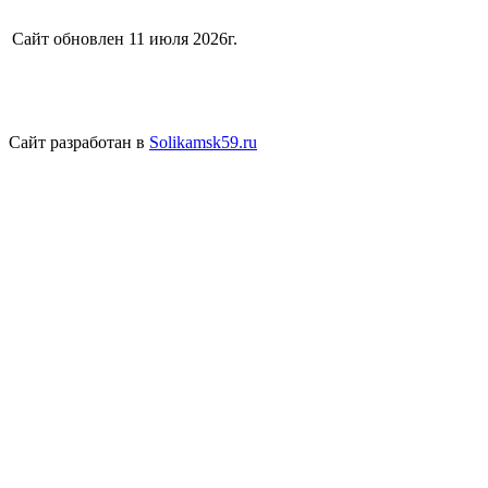
Сайт обновлен 11 июля 2026г.
Сайт разработан в
Solikamsk59.ru