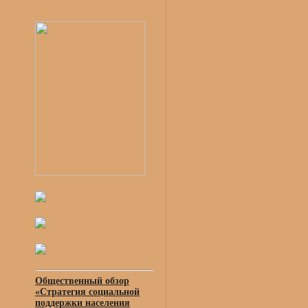
Общественный обзор
«Стратегия социальной
поддержки населения