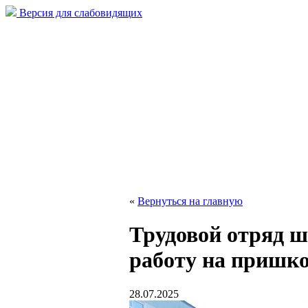
Версия для слабовидящих
«
Вернуться на главную
Трудовой отряд 
работу на пришко
28.07.2025