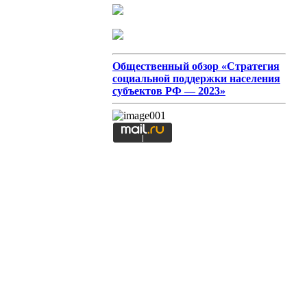
Общественный обзор «Стратегия
социальной поддержки населения
субъектов РФ — 2023»