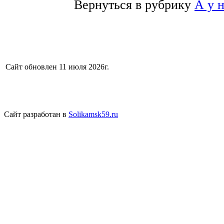
Вернуться в рубрику
А у 
Сайт обновлен 11 июля 2026г.
Сайт разработан в
Solikamsk59.ru