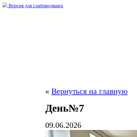
Версия для слабовидящих
«
Вернуться на главную
День№7
09.06.2026