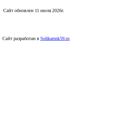
Сайт обновлен 11 июля 2026г.
Сайт разработан в
Solikamsk59.ru