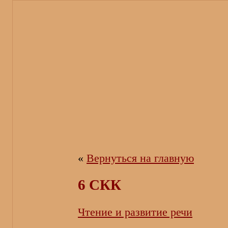
«
Вернуться на главную
6 СКК
Чтение и развитие речи