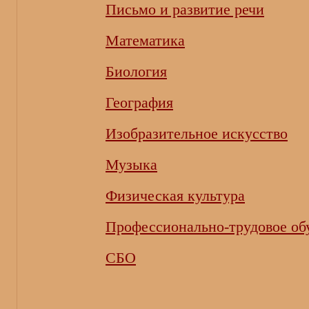
Письмо и развитие речи
Математика
Биология
География
Изобразительное искусство
Музыка
Физическая культура
Профессионально-трудовое об
СБО