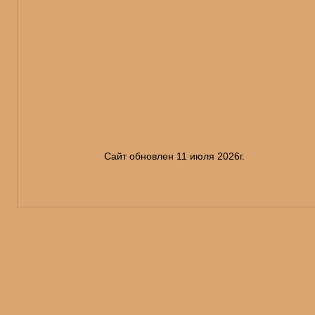
Сайт обновлен 11 июля 2026г.