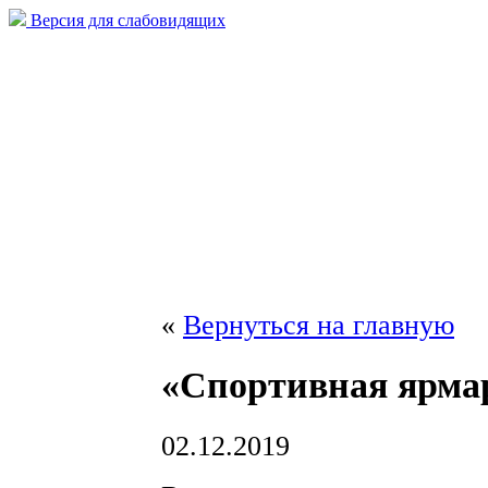
Версия для слабовидящих
«
Вернуться на главную
«Спортивная ярма
02.12.2019