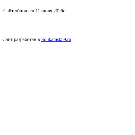
Сайт обновлен 11 июля 2026г.
Сайт разработан в
Solikamsk59.ru