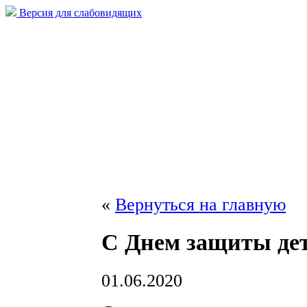
Версия для слабовидящих
«
Вернуться на главную
С Днем защиты дет
01.06.2020