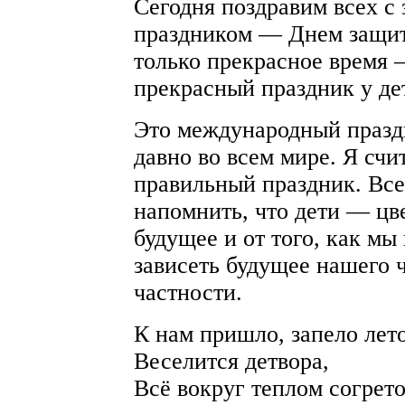
Сегодня поздравим всех с
праздником — Днем защиты
только прекрасное время —
прекрасный праздник у де
Это международный праздн
давно во всем мире. Я счи
правильный праздник. Вс
напомнить, что дети — цв
будущее и от того, как мы
зависеть будущее нашего ч
частности.
К нам пришло, запело лето
Веселится детвора,
Всё вокруг теплом согрето