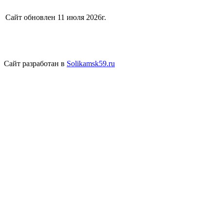
Сайт обновлен 11 июля 2026г.
Сайт разработан в
Solikamsk59.ru