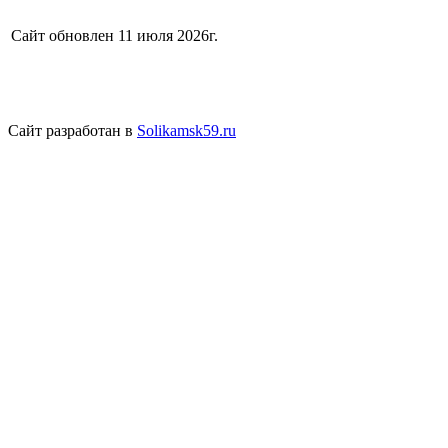
Сайт обновлен 11 июля 2026г.
Сайт разработан в
Solikamsk59.ru