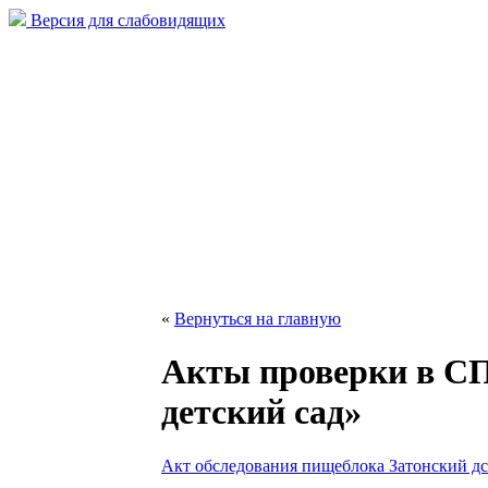
Версия для слабовидящих
«
Вернуться на главную
Акты проверки в СП
детский сад»
Акт обследования пищеблока Затонский дс