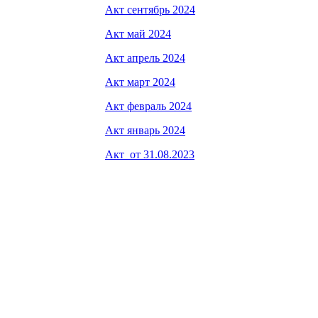
Акт сентябрь 2024
Акт май 2024
Акт апрель 2024
Акт март 2024
Акт февраль 2024
Акт январь 2024
Акт от 31.08.2023