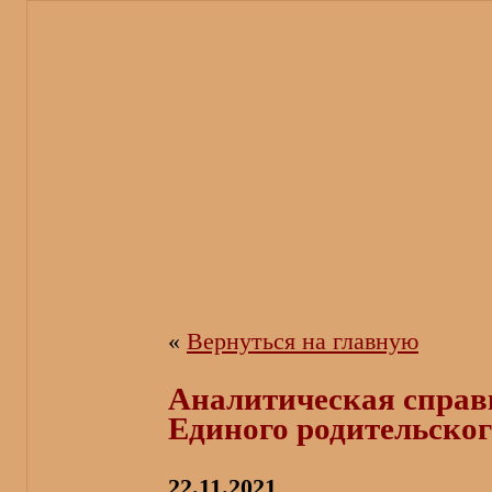
«
Вернуться на главную
Аналитическая справ
Единого родительског
22.11.2021