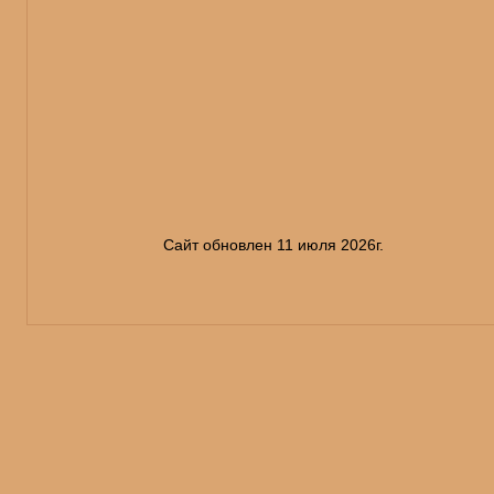
Сайт обновлен 11 июля 2026г.