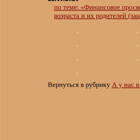
по теме: «Финансовое прос
возраста и их родителей (за
Вернуться в рубрику
А у нас 