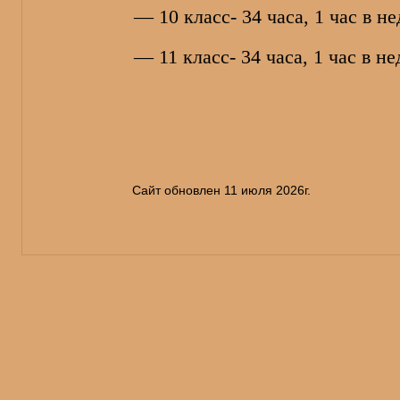
— 10 класс- 34 часа, 1 час в н
— 11 класс- 34 часа, 1 час в н
Сайт обновлен 11 июля 2026г.