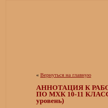
«
Вернуться на главную
АННОТАЦИЯ К РАБ
ПО МХК 10-11 КЛАС
уровень)