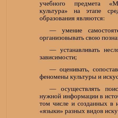
учебного предмета «Ми
культура» на этапе сре
образования являются:
— умение самостоят
организовывать свою позна
— устанавливать несл
зависимости;
— оценивать, сопостав
феномены культуры и искус
— осуществлять поис
нужной информации в источ
том числе и созданных в 
«языки» разных видов иску