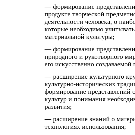
— формирование представлений
продукте творческой предмет
деятельности человека, о наиб
которые необходимо учитывать
материальной культуры;
— формирование представлени
природного и рукотворного мир
его искусственно создаваемой 
— расширение культурного кру
культурно-исторических тради
формирование представлений 
культур и понимания необходи
развития;
— расширение знаний о матери
технологиях использования;