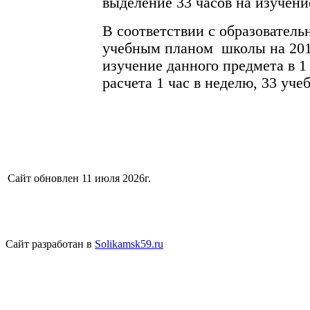
выделение 33 часов на изучени
В соответствии с образовател
учебным планом школы на 201
изучение данного предмета в 1 
расчета 1 час в неделю, 33 уче
Сайт обновлен 11 июля 2026г.
Сайт разработан в
Solikamsk59.ru