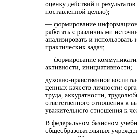
оценку действий и результатов
поставленной целью);
— формирование информацион
работать с различными источн
анализировать и использовать
практических задач;
— формирование коммуникатив
активности, инициативности;
духовно-нравственное воспита
ценных качеств личности: орг
труда, аккуратности, трудолюб
ответственного отношения к в
уважительного отношения к чел
В федеральном базисном учебн
общеобразовательных учрежде