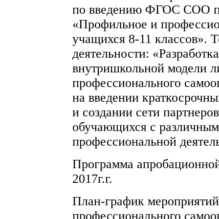
по введению ФГОС СОО п
«Профильное и профессио
учащихся 8-11 классов». 
деятельности: «Разработка
внутришкольной модели л
профессионального самоо
на введении краткосрочн
и создании сети партнеров
обучающихся с различным
профессиональной деятел
Программа апробационной
2017г.г.
План-график мероприятий
профессионального самоо