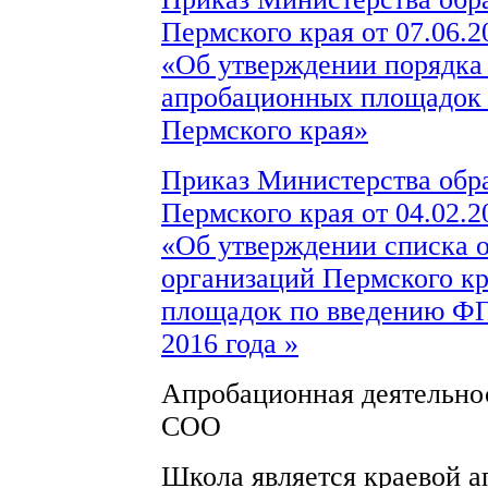
Пермского края от 07.06.
«Об утверждении порядка 
апробационных площадок
Пермского края»
Приказ Министерства обра
Пермского края от 04.02.
«Об утверждении списка 
организаций Пермского к
площадок по введению ФГ
2016 года »
Апробационная деятельн
СОО
Школа является краевой 