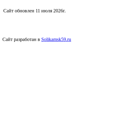
Сайт обновлен 11 июля 2026г.
Сайт разработан в
Solikamsk59.ru