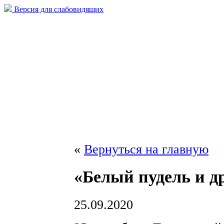
Версия для слабовидящих
«
Вернуться на главную
«Белый пудель и д
25.09.2020