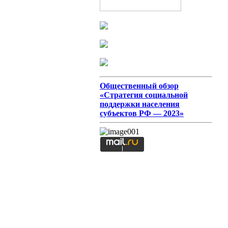
Общественный обзор
«Стратегия социальной
поддержки населения
субъектов РФ — 2023»