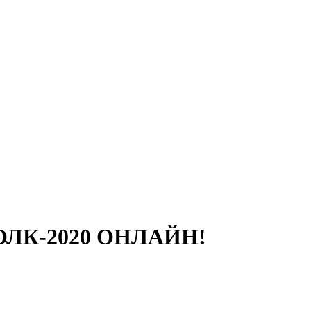
ЛК-2020 ОНЛАЙН!