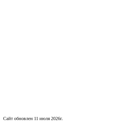
Сайт обновлен 11 июля 2026г.