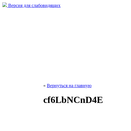
Версия для слабовидящих
«
Вернуться на главную
cf6LbNCnD4E