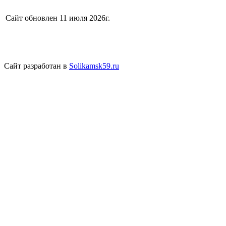
Сайт обновлен 11 июля 2026г.
Сайт разработан в
Solikamsk59.ru