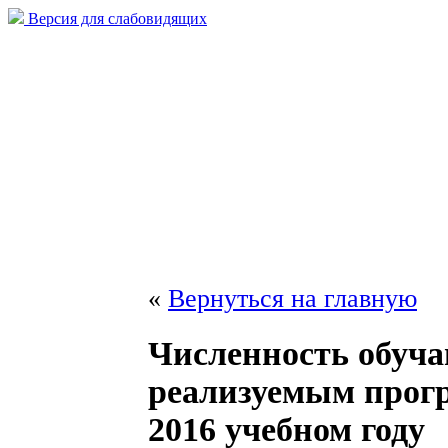
Версия для слабовидящих
«
Вернуться на главную
Численность обуча
реализуемым прогр
2016 учебном году