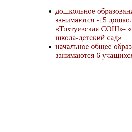
дошкольное образован
занимаются -15 дошко
«Тохтуевская СОШ»- «
школа-детский сад»
начальное общее образ
занимаются 6 учащихс