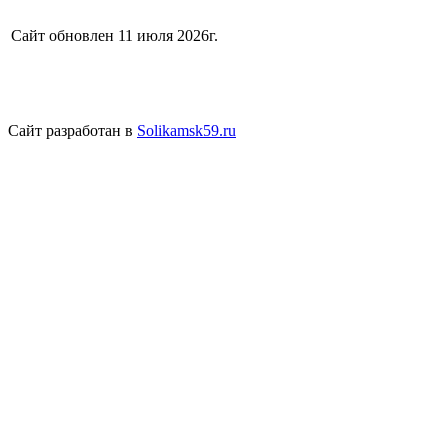
Сайт обновлен 11 июля 2026г.
Сайт разработан в
Solikamsk59.ru