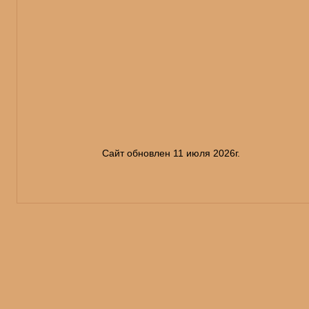
Сайт обновлен 11 июля 2026г.