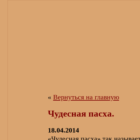
«
Вернуться на главную
Чудесная пасха.
18.04.2014
«Чудесная пасха» так называе