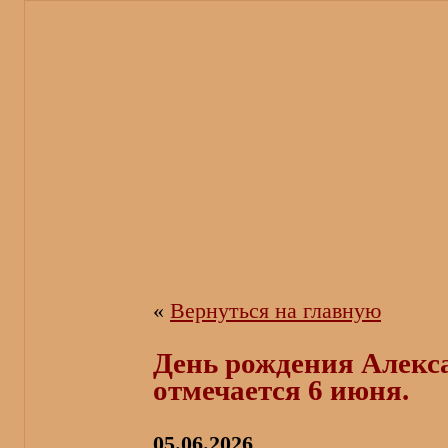
«
Вернуться на главную
День рождения Алек
отмечается 6 июня.
05.06.2026