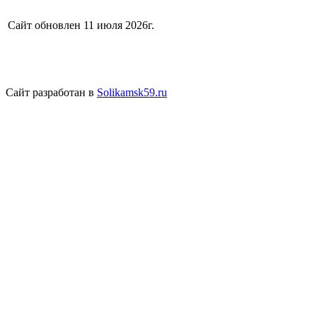
Сайт обновлен 11 июля 2026г.
Сайт разработан в
Solikamsk59.ru