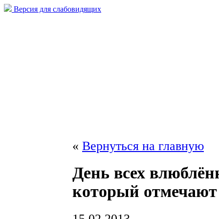
Версия для слабовидящих
«
Вернуться на главную
День всех влюблён
который отмечают
15.02.2013