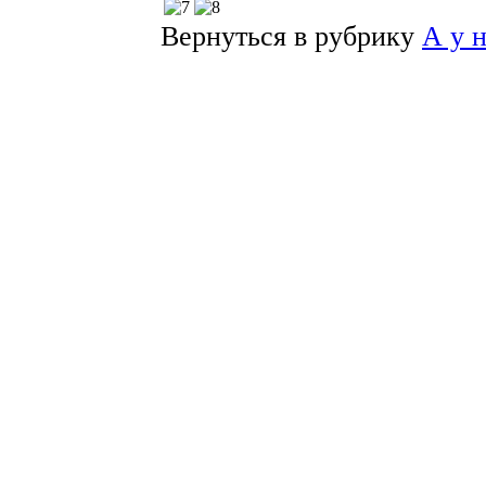
Вернуться в рубрику
А у 