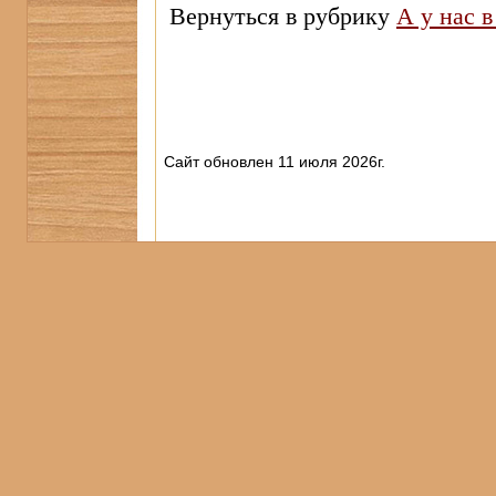
Вернуться в рубрику
А у нас 
Сайт обновлен 11 июля 2026г.