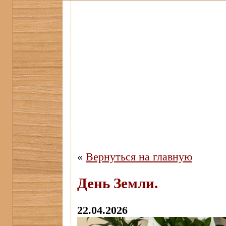
«
Вернуться на главную
День Земли.
22.04.2026