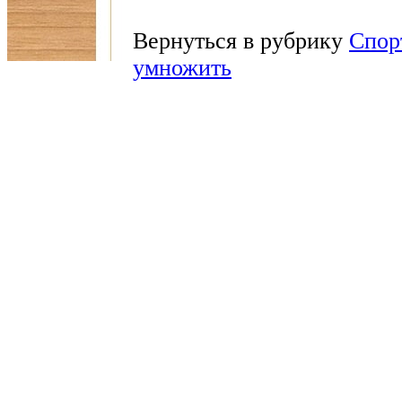
Вернуться в рубрику
Спор
умножить