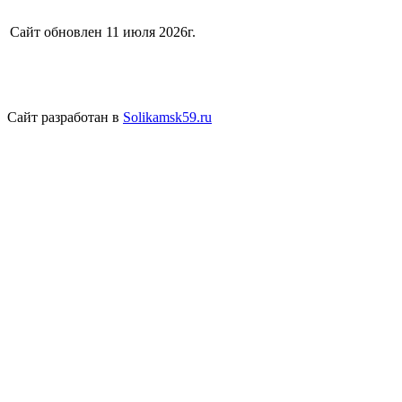
Сайт обновлен 11 июля 2026г.
Сайт разработан в
Solikamsk59.ru