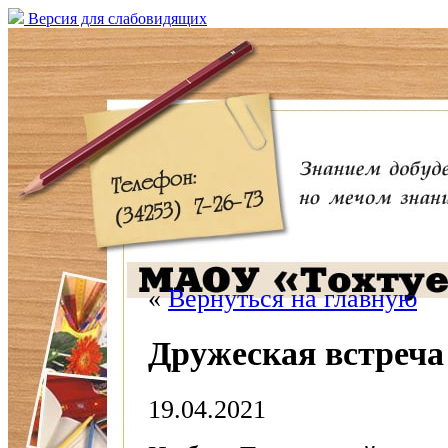
Версия для слабовидящих
«
Вернуться на главную
Дружеская встреча
19.04.2021