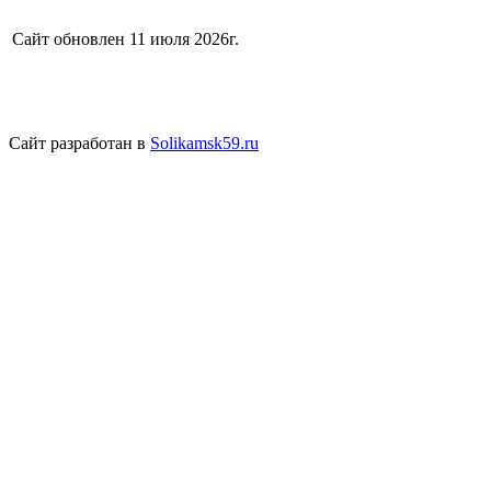
Сайт обновлен 11 июля 2026г.
Сайт разработан в
Solikamsk59.ru