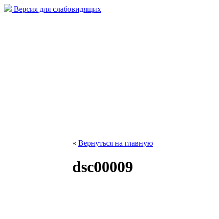
Версия для слабовидящих
«
Вернуться на главную
dsc00009