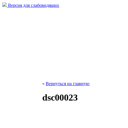
Версия для слабовидящих
«
Вернуться на главную
dsc00023