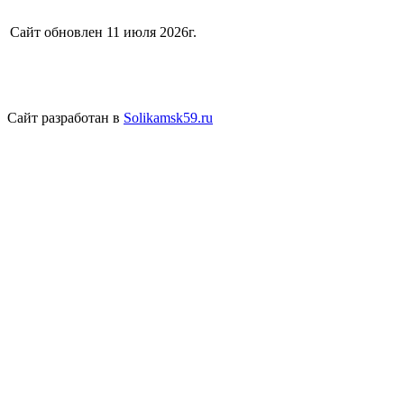
Сайт обновлен 11 июля 2026г.
Сайт разработан в
Solikamsk59.ru