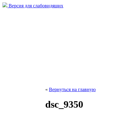
Версия для слабовидящих
«
Вернуться на главную
dsc_9350