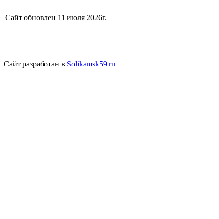
Сайт обновлен 11 июля 2026г.
Сайт разработан в
Solikamsk59.ru