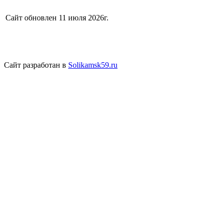
Сайт обновлен 11 июля 2026г.
Сайт разработан в
Solikamsk59.ru