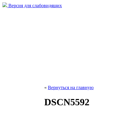
Версия для слабовидящих
«
Вернуться на главную
DSCN5592