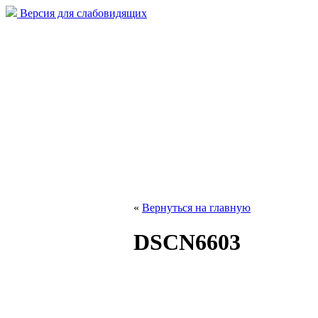
Версия для слабовидящих
«
Вернуться на главную
DSCN6603