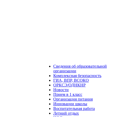
Сведения об образовательной
организации
Комплексная безопасность
ГИА, ВПР, ВСОКО
ОРКСЭ/ОДНКНР
Новости
Прием в 1 класс
Организация питания
Инновации школы
Воспитательная работа
Летний отдых