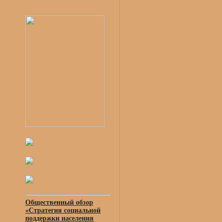
Общественный обзор
«Стратегия социальной
поддержки населения