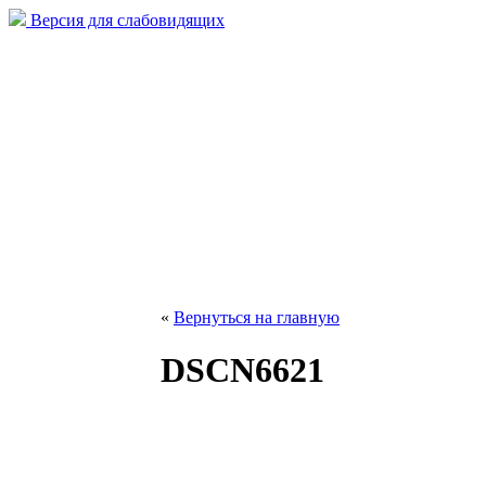
Версия для слабовидящих
«
Вернуться на главную
DSCN6621