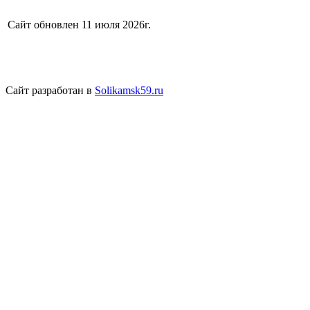
Сайт обновлен 11 июля 2026г.
Сайт разработан в
Solikamsk59.ru