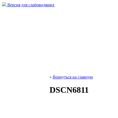
Версия для слабовидящих
«
Вернуться на главную
DSCN6811