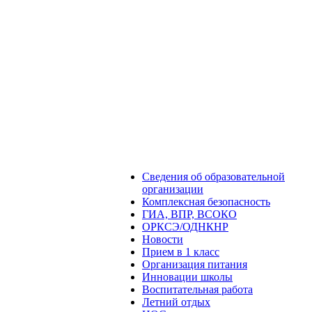
Сведения об образовательной
организации
Комплексная безопасность
ГИА, ВПР, ВСОКО
ОРКСЭ/ОДНКНР
Новости
Прием в 1 класс
Организация питания
Инновации школы
Воспитательная работа
Летний отдых