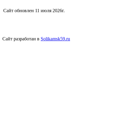
Сайт обновлен 11 июля 2026г.
Сайт разработан в
Solikamsk59.ru