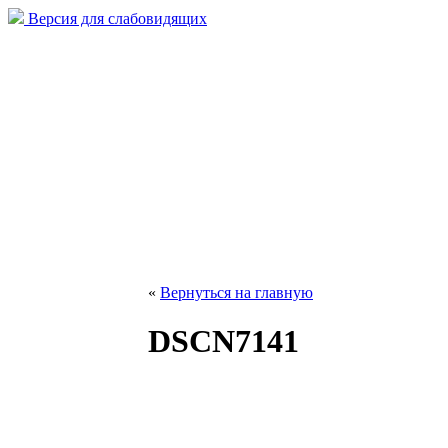
Версия для слабовидящих
«
Вернуться на главную
DSCN7141