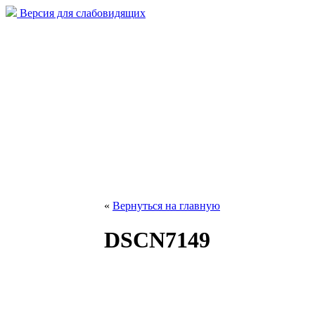
Версия для слабовидящих
«
Вернуться на главную
DSCN7149