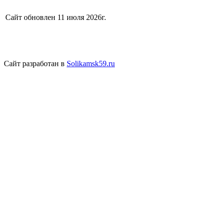
Сайт обновлен 11 июля 2026г.
Сайт разработан в
Solikamsk59.ru