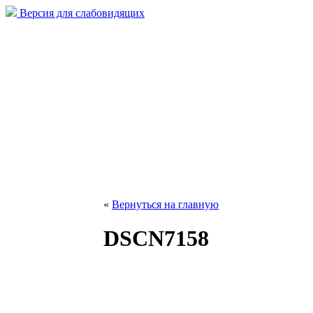
Версия для слабовидящих
«
Вернуться на главную
DSCN7158