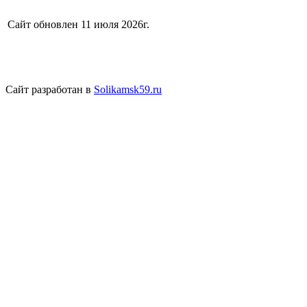
Сайт обновлен 11 июля 2026г.
Сайт разработан в
Solikamsk59.ru