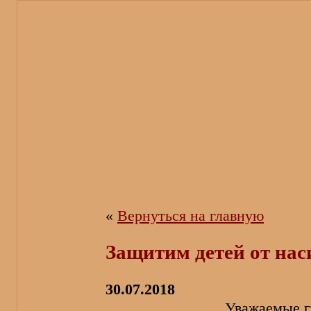
«
Вернуться на главную
Защитим детей от нас
30.07.2018
Уважаемые г