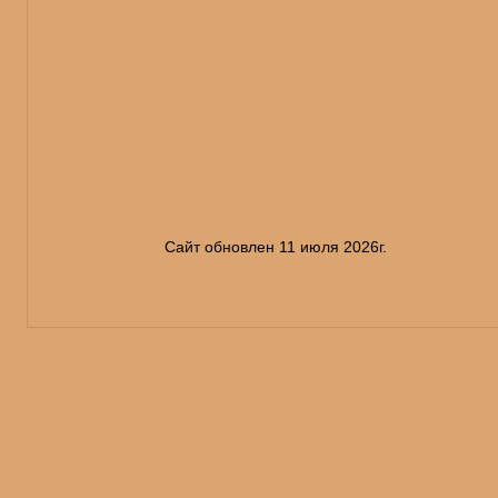
Сайт обновлен 11 июля 2026г.