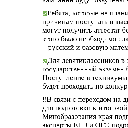
Ребята, которые не план
причинам поступать в выс
могут получить аттестат б
этого было необходимо сд
– русский и базовую матем
Для девятиклассников в 
государственный экзамен 
Поступление в техникумы 
будет проходить по конкур
‼В связи с переходом на 
для подготовки к итоговой
Минобразования края подг
эксперты ЕГЭ и ОГЭ подр