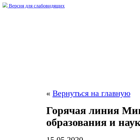
Версия для слабовидящих
«
Вернуться на главную
Горячая линия Ми
образования и нау
15.05.2020