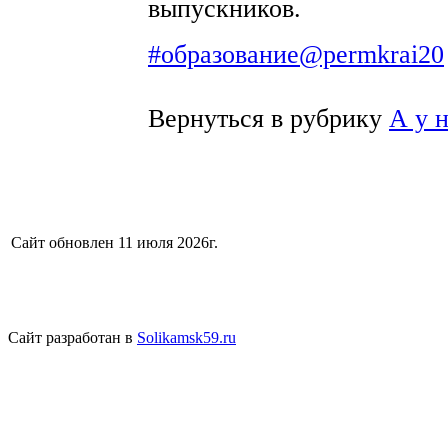
выпускников.
#образование@permkrai20
Вернуться в рубрику
А у 
Сайт обновлен 11 июля 2026г.
Сайт разработан в
Solikamsk59.ru