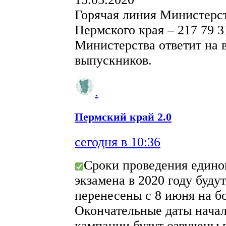
Горячая линия Министерст
Пермского края – 217 79 3
Министерства ответит на 
выпускников.
.
Пермский край 2.0
сегодня в 10:36
Сроки проведения едино
экзамена в 2020 году буду
перенесены с 8 июня на б
Окончательные даты начал
кампании будут озвучены 