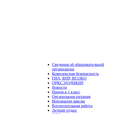
Сведения об образовательной
организации
Комплексная безопасность
ГИА, ВПР, ВСОКО
ОРКСЭ/ОДНКНР
Новости
Прием в 1 класс
Организация питания
Инновации школы
Воспитательная работа
Летний отдых