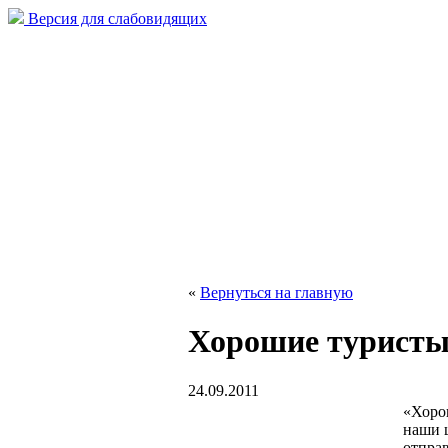
Версия для слабовидящих
«
Вернуться на главную
Хорошие туристы 
24.09.2011
«Хоро
наши 
отправ