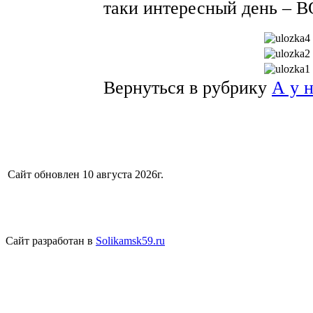
таки интересный день –
Вернуться в рубрику
А у 
Сайт обновлен 10 августа 2026г.
Сайт разработан в
Solikamsk59.ru