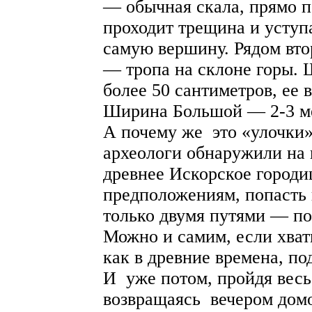
— обычная скала, прямо п
проходит трещина и уступ
самую вершину. Рядом вто
— тропа на склоне горы. 
более 50 сантиметров, ее 
Ширина Большой — 2-3 м
А почему же это «улочки»
археологи обнаружили на 
древнее Искорское городи
предположениям, попасть 
только двумя путями — по
Можно и самим, если хват
как в древние времена, по
И уже потом, пройдя весь
возвращаясь вечером домо