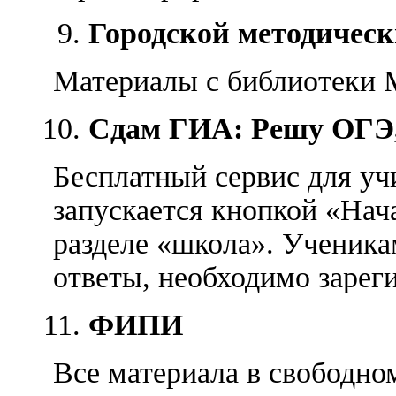
Городской методическ
Материалы с библиотеки 
Сдам ГИА: Решу ОГ
Бесплатный сервис для уч
запускается кнопкой «Нач
разделе «школа». Ученика
ответы, необходимо зарег
ФИПИ
Все материала в свободно