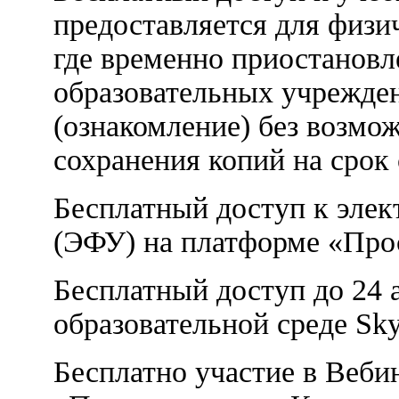
предоставляется для физи
где временно приостановл
образовательных учрежде
(ознакомление) без возмо
сохранения копий на срок 
Бесплатный доступ к эле
(ЭФУ) на платформе «Про
Бесплатный доступ до 24 
образовательной среде Sk
Бесплатно участие в Вебин