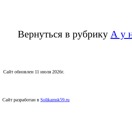
Вернуться в рубрику
А у 
Сайт обновлен 11 июля 2026г.
Сайт разработан в
Solikamsk59.ru