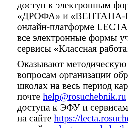
доступ к электронным фор
«ДРОФА» и «ВЕНТАНА-ГР
онлайн-платформе LECTA.
все электронные формы у
сервисы «Классная работа
Оказывают методическую 
вопросам организации обр
школах на весь период ка
почте
help@rosuchebnik.ru
доступа к ЭФУ и сервиса
на сайте
https://lecta.rosuch