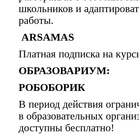
школьников и адаптирова
работы.
ARSAMAS
Платная подписка на курс
ОБРАЗОВАРИУМ:
РОБОБОРИК
В период действия ограни
в образовательных органи
доступны бесплатно!