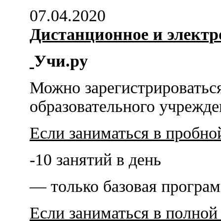
07.04.2020
Дистанционное и электр
Учи.ру
Можно зарегистрироваться
образовательного учрежде
Если заниматься в пробной
-10 занятий в день
— только базовая програ
Если заниматься в полной