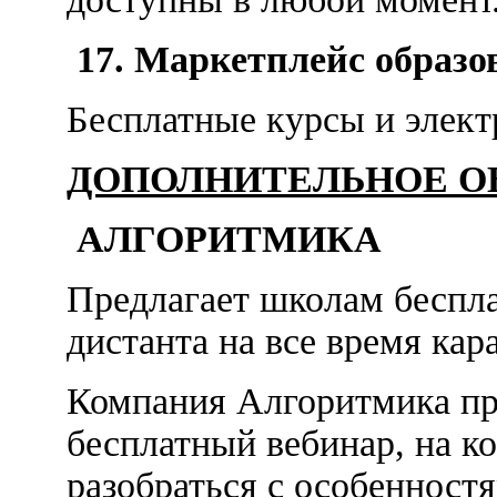
17.
Маркетплейс образо
Бесплатные курсы и элек
ДОПОЛНИТЕЛЬНОЕ О
АЛГОРИТМИКА
Предлагает школам беспла
дистанта на все время кар
Компания Алгоритмика пр
бесплатный вебинар, на к
разобраться с особенност