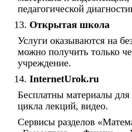
педагогической диагностик
Открытая школа
Услуги оказываются на бе
можно получить только че
учреждение.
InternetUrok
.
ru
Бесплатны материалы для 
цикла лекций, видео.
Сервисы разделов «Матема