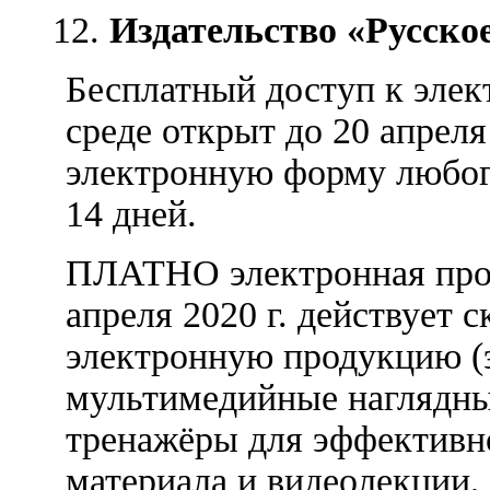
Издательство «Русское
Бесплатный доступ к элек
среде открыт до 20 апреля
электронную форму любого
14 дней.
ПЛАТНО электронная прод
апреля 2020 г. действует 
электронную продукцию (
мультимедийные наглядны
тренажёры для эффективн
материала и видеолекции