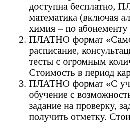
доступна бесплатно, П
математика (включая ал
химия – по абонементу 
ПЛАТНО формат «Самос
расписание, консультац
тесты с огромным коли
Стоимость в период кар
ПЛАТНО формат «С учи
обучение с возможност
задание на проверку, з
получить отметку. Стои