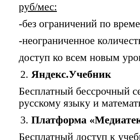
руб/мес:
-без ограничений по врем
-неограниченное количест
доступ ко всем новым уро
Яндекс.Учебник
Бесплатный бессрочный се
русскому языку и математи
Платформа «Медиате
Бесплатный доступ к уче