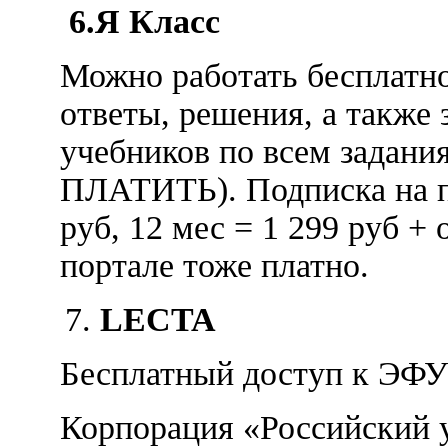
6.
Я Класс
Можно работать бесплатно
ответы, решения, а также
учебников по всем заданиям
ПЛАТИТЬ). Подписка на п
руб, 12 мес = 1 299 руб +
портале тоже платно.
LECTA
Бесплатный доступ к ЭФ
Корпорация «Российский 