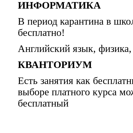
ИНФОРМАТИКА
В период карантина в шко
бесплатно!
Английский язык, физик
КВАНТОРИУМ
Есть занятия как бесплатн
выборе платного курса м
бесплатный