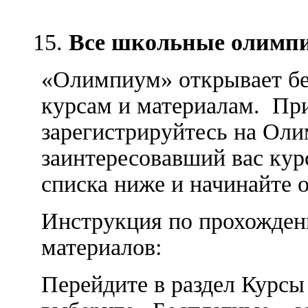
Все школьные олимпи
«Олимпиум» открывает бе
курсам и материалам. При
зарегистрируйтесь на Ол
заинтересовавший вас кур
списка ниже и начинайте 
Инструкция по прохожден
материалов:
Перейдите в раздел Курсы