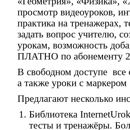
«Геометрия», «Физика», «
просмотр видеоуроков, ин
практика на тренажерах, 
задать вопрос учителю, со
урокам, возможность доба
ПЛАТНО по абонементу 250
В свободном доступе все 
а также уроки с маркером
Предлагают несколько инс
Библиотека InternetUrok
тесты и тренажёры. Бо