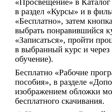
«Просвещение» в Каталог
в раздел «Курсы» и в фил
«Бесплатно», затем кнопк
выбрать понравившийся ку
«Записаться», пройти про
в выбранный курс и через
обучение).
Бесплатно «Рабочие прог
пособия», в разделе «Доп
изображением обложки мо
бесплатного скачивания.