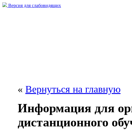
Версия для слабовидящих
«
Вернуться на главную
Информация для ор
дистанционного обу