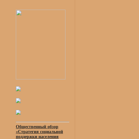
Общественный обзор
«Стратегия социальной
поддержки населения