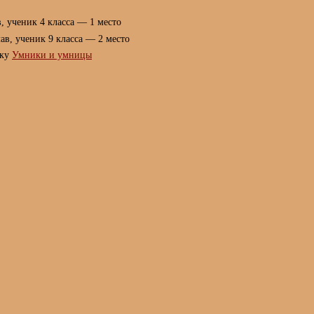
, ученик 4 класса — 1 место
ав, ученик 9 класса — 2 место
ику
Умники и умницы