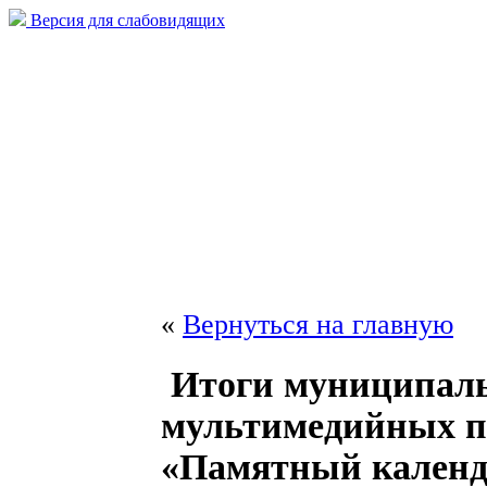
Версия для слабовидящих
«
Вернуться на главную
Итоги муниципаль
мультимедийных п
«Памятный календ