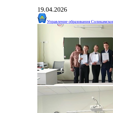
19.04.2026
Управление образования Соликамског