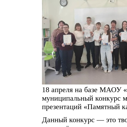
18 апреля на базе МАОУ 
муниципальный конкурс 
презентаций «Памятный к
Данный конкурс — это тво