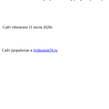
Сайт обновлен 11 июля 2026г.
Сайт разработан в
Solikamsk59.ru