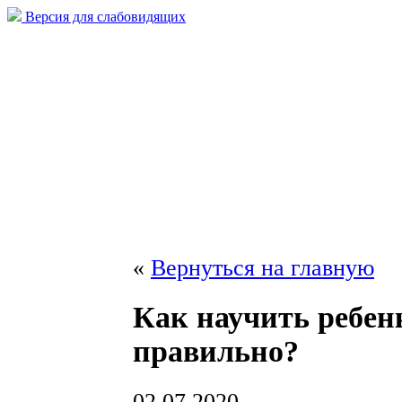
Версия для слабовидящих
«
Вернуться на главную
Как научить ребен
правильно?
02.07.2020