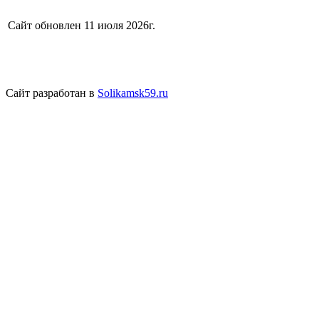
Сайт обновлен 11 июля 2026г.
Сайт разработан в
Solikamsk59.ru