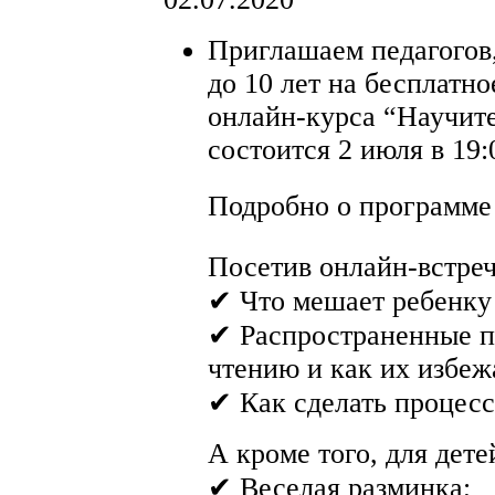
Приглашаем педагогов,
до 10 лет на бесплатно
онлайн-курса “Научите
состоится 2 июля в 19:
Подробно о программ
Посетив онлайн-встреч
✔ Что мешает ребенку
✔ Распространенные п
чтению и как их избеж
✔ Как сделать процесс
А кроме того, для дете
✔ Веселая разминка;