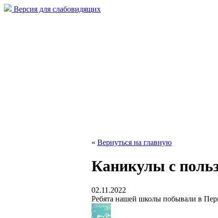
Версия для слабовидящих
«
Вернуться на главную
Каникулы с польз
02.11.2022
Ребята нашей школы побывали в Пер