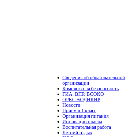
Сведения об образовательной
организации
Комплексная безопасность
ГИА, ВПР, ВСОКО
ОРКСЭ/ОДНКНР
Новости
Прием в 1 класс
Организация питания
Инновации школы
Воспитательная работа
Летний отдых