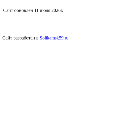
Сайт обновлен 11 июля 2026г.
Сайт разработан в
Solikamsk59.ru