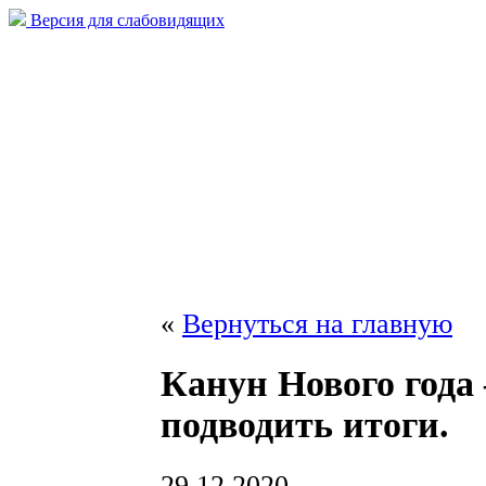
Версия для слабовидящих
«
Вернуться на главную
Канун Нового года
подводить итоги.
29.12.2020