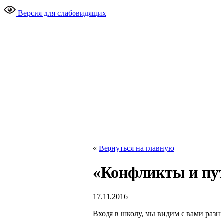
Версия для слабовидящих
«
Вернуться на главную
«Конфликты и пут
17.11.2016
Входя в школу, мы видим с вами разн