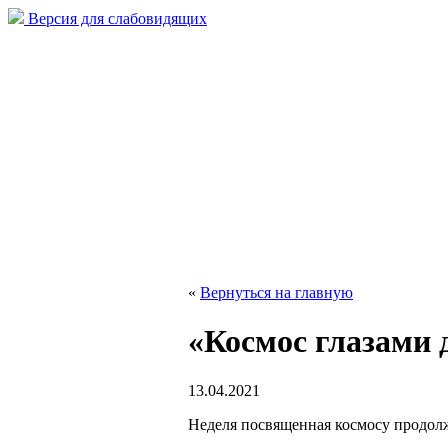
Версия для слабовидящих
«
Вернуться на главную
«Космос глазами 
13.04.2021
Неделя посвященная космосу продолж